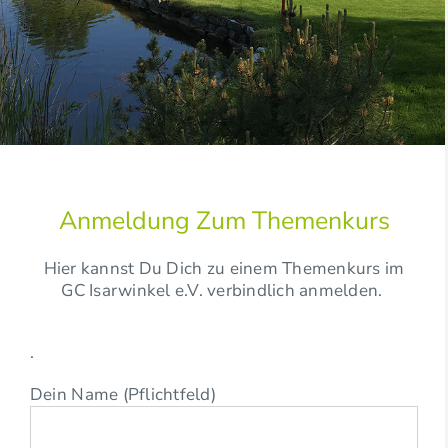
Anmeldung Zum Themenkurs
Hier kannst Du Dich zu einem Themenkurs im
GC Isarwinkel e.V. verbindlich anmelden.
.
Dein Name (Pflichtfeld)