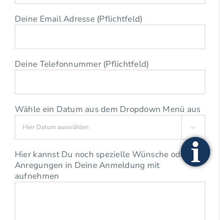
Deine Email Adresse (Pflichtfeld)
Deine Telefonnummer (Pflichtfeld)
Wähle ein Datum aus dem Dropdown Menü aus

Hier kannst Du noch spezielle Wünsche oder
Anregungen in Deine Anmeldung mit
aufnehmen