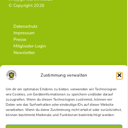
© Copyright 2026
Datenschutz
Impressum
Presse
Mitglieder-Login
Newsletter
Zustimmung verwalten
Um dir ein optimales Erlebnis zu bieten, verwenden wir Technologien
wie Cookies, um Geräteinformationen zu speichern und/oder darauf
zuzugreifen. Wenn du diesen Technologien zustimmst, können wir
Daten wie das Surfverhalten oder eindeutige IDs auf dieser Website
verarbeiten. Wenn du deine Zustimmung nicht erteilst oder zurückziehst,
können bestimmte Merkmale und Funktionen beeinträchtigt werden.