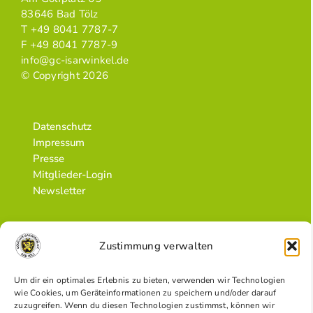
83646 Bad Tölz
T +49 8041 7787-7
F +49 8041 7787-9
info@gc-isarwinkel.de
© Copyright 2026
Datenschutz
Impressum
Presse
Mitglieder-Login
Newsletter
Zustimmung verwalten
Um dir ein optimales Erlebnis zu bieten, verwenden wir Technologien
wie Cookies, um Geräteinformationen zu speichern und/oder darauf
zuzugreifen. Wenn du diesen Technologien zustimmst, können wir