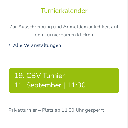
Turnierkalender
Zur Ausschreibung und Anmeldemöglichkeit auf
den Turniernamen klicken
Alle Veranstaltungen
19. CBV Turnier
11. September | 11:30
Privatturnier – Platz ab 11.00 Uhr gesperrt