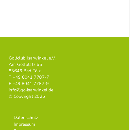
Golfclub Isarwinkel e.V.
Am Golfplatz 65
83646 Bad Tölz
T +49 8041 7787-7
F +49 8041 7787-9
info@gc-isarwinkel.de
© Copyright 2026
Datenschutz
Impressum