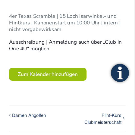
4er Texas Scramble | 15 Loch Isarwinkel- und
Flintkurs | Kanonenstart um 10:00 Uhr | intern |
nicht vorgabewirksam
Ausschreibung
|
Anmeldung auch über „Club In
One 4U“ möglich
Zum Kalender hinzufügen
Damen Angolfen
Flint-Kurs
Clubmeisterschaft