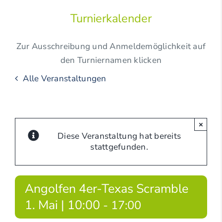
Turnierkalender
Zur Ausschreibung und Anmeldemöglichkeit auf
den Turniernamen klicken
Alle Veranstaltungen
×
Diese Veranstaltung hat bereits
stattgefunden.
Angolfen 4er-Texas Scramble
1. Mai | 10:00
-
17:00