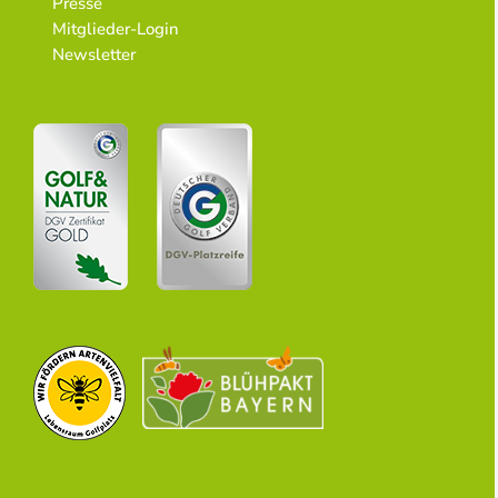
Presse
Mitglieder-Login
Newsletter