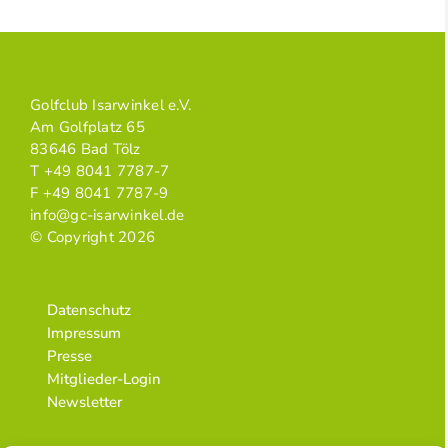
Golfclub Isarwinkel e.V.
Am Golfplatz 65
83646 Bad Tölz
T +49 8041 7787-7
F +49 8041 7787-9
info@gc-isarwinkel.de
© Copyright 2026
Datenschutz
Impressum
Presse
Mitglieder-Login
Newsletter