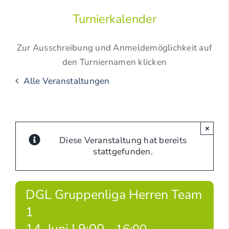
Turnierkalender
Zur Ausschreibung und Anmeldemöglichkeit auf
den Turniernamen klicken
Alle Veranstaltungen
×
Diese Veranstaltung hat bereits
stattgefunden.
DGL Gruppenliga Herren Team
1