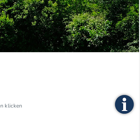
n klicken