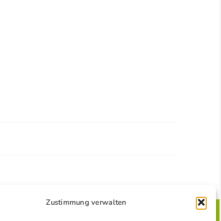
Zustimmung verwalten