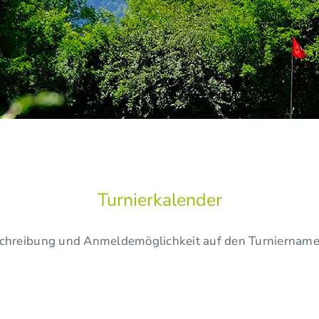
Turnierkalender
chreibung und Anmeldemöglichkeit auf den Turniername