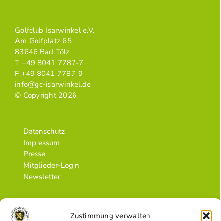
Golfclub Isarwinkel e.V.
Am Golfplatz 65
83646 Bad Tölz
T +49 8041 7787-7
F +49 8041 7787-9
info@gc-isarwinkel.de
© Copyright 2026
Datenschutz
Impressum
Presse
Mitglieder-Login
Newsletter
Zustimmung verwalten