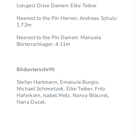
Longest Drive Damen: Elke Teiber
Nearest to the Pin Herren: Andreas Schulz:
1.72m
Nearest to the Pin Damen: Manuela
Bortenschlager: 4.11m
Bildunterschrift:
Stefan Hartmann, Emanule Burgio,
Michael Schimetzek, Elke Teiber, Fritz
Haferkorn, Isabel Metz, Nancy Bräunel,
Hana Ducat.