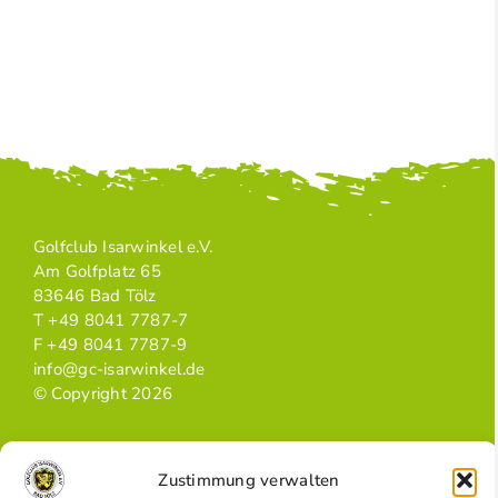
Golfclub Isarwinkel e.V.
Am Golfplatz 65
83646 Bad Tölz
T +49 8041 7787-7
F +49 8041 7787-9
info@gc-isarwinkel.de
© Copyright 2026
Zustimmung verwalten