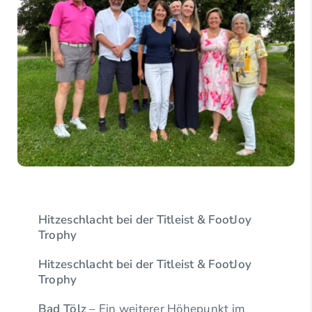
Hitzeschlacht bei der Titleist & FootJoy
Trophy
Hitzeschlacht bei der Titleist & FootJoy
Trophy
Bad Tölz
– Ein weiterer Höhepunkt im