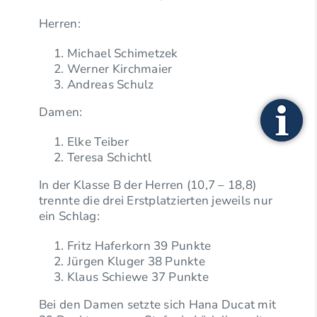
Herren:
Michael Schimetzek
Werner Kirchmaier
Andreas Schulz
Damen:
Elke Teiber
Teresa Schichtl
In der Klasse B der Herren (10,7 – 18,8)
trennte die drei Erstplatzierten jeweils nur
ein Schlag:
Fritz Haferkorn 39 Punkte
Jürgen Kluger 38 Punkte
Klaus Schiewe 37 Punkte
Bei den Damen setzte sich Hana Ducat mit