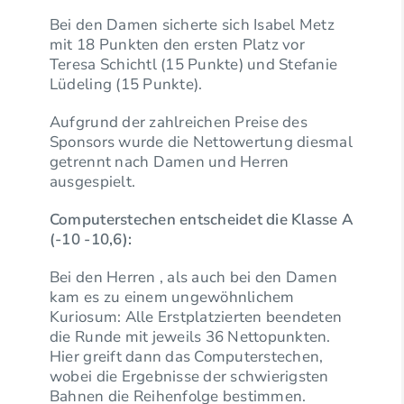
Bei den Damen sicherte sich Isabel Metz
mit 18 Punkten den ersten Platz vor
Teresa Schichtl (15 Punkte) und Stefanie
Lüdeling (15 Punkte).
Aufgrund der zahlreichen Preise des
Sponsors wurde die Nettowertung diesmal
getrennt nach Damen und Herren
ausgespielt.
Computerstechen entscheidet die Klasse A
(-10 -10,6):
Bei den Herren , als auch bei den Damen
kam es zu einem ungewöhnlichem
Kuriosum: Alle Erstplatzierten beendeten
die Runde mit jeweils 36 Nettopunkten.
Hier greift dann das Computerstechen,
wobei die Ergebnisse der schwierigsten
Bahnen die Reihenfolge bestimmen.