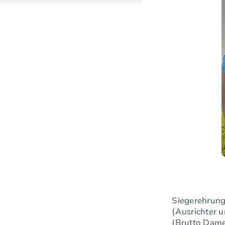
Siegerehrung 
(Ausrichter u
(Brutto Dame