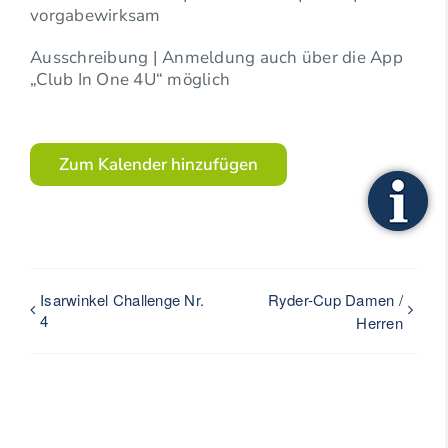
vorgabewirksam
Ausschreibung | Anmeldung auch über die App
„Club In One 4U“ möglich
Zum Kalender hinzufügen
Isarwinkel Challenge Nr.
Ryder-Cup Damen /
4
Herren