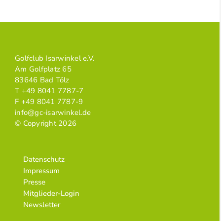
Golfclub Isarwinkel e.V.
Am Golfplatz 65
83646 Bad Tölz
T +49 8041 7787-7
F +49 8041 7787-9
info@gc-isarwinkel.de
© Copyright 2026
Datenschutz
Impressum
Presse
Mitglieder-Login
Newsletter