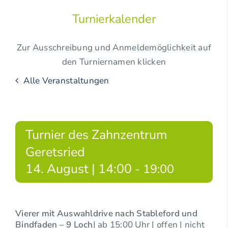
Turnierkalender
Zur Ausschreibung und Anmeldemöglichkeit auf
den Turniernamen klicken
Alle Veranstaltungen
Turnier des Zahnzentrum
Geretsried
14. August | 14:00
-
19:00
Vierer mit Auswahldrive nach Stableford und
Bindfaden
– 9 Loch
| ab 15:00 Uhr | offen | nicht