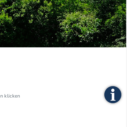
n klicken