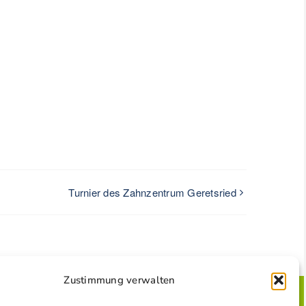
Turnier des Zahnzentrum Geretsried
Zustimmung verwalten