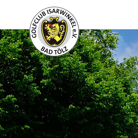
Zum
Inhalt
springen